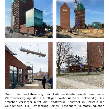
Durch die Revitalisierung der Hafenwestseite wurde eine neue
Wärmeversorgung der zukünftigen Wohnquartiere notwendig. Als
örtlicher Versorger nutzt die Stadtwerke Neustadt in Holstein die
Gelegenheit zur Umsetzung eines besonders klimafreundlichen