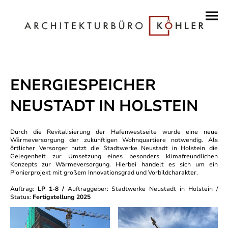
ENERGIESPEICHER
NEUSTADT IN HOLSTEIN
Durch die Revitalisierung der Hafenwestseite wurde eine neue
Wärmeversorgung der zukünftigen Wohnquartiere notwendig. Als
örtlicher Versorger nutzt die Stadtwerke Neustadt in Holstein die
Gelegenheit zur Umsetzung eines besonders klimafreundlichen
Konzepts zur Wärmeversorgung. Hierbei handelt es sich um ein
Pionierprojekt mit großem Innovationsgrad und Vorbildcharakter.
Auftrag:
LP 1-8 /
Auftraggeber: Stadtwerke Neustadt in Holstein /
Status:
Fertigstellung 2025